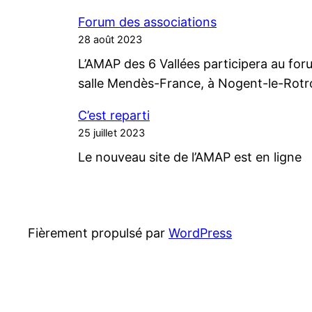
Forum des associations
28 août 2023
L’AMAP des 6 Vallées participera au for
salle Mendès-France, à Nogent-le-Rotr
C’est reparti
25 juillet 2023
Le nouveau site de l’AMAP est en ligne
Fièrement propulsé par
WordPress